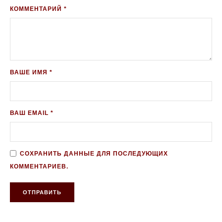
КОММЕНТАРИЙ *
ВАШЕ ИМЯ *
ВАШ EMAIL *
СОХРАНИТЬ ДАННЫЕ ДЛЯ ПОСЛЕДУЮЩИХ
КОММЕНТАРИЕВ.