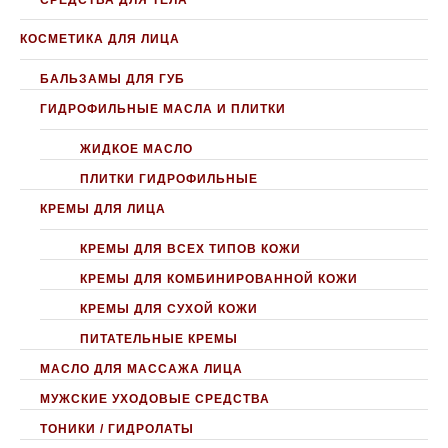
СРЕДСТВА ДЛЯ ТЕЛА
КОСМЕТИКА ДЛЯ ЛИЦА
БАЛЬЗАМЫ ДЛЯ ГУБ
ГИДРОФИЛЬНЫЕ МАСЛА И ПЛИТКИ
ЖИДКОЕ МАСЛО
ПЛИТКИ ГИДРОФИЛЬНЫЕ
КРЕМЫ ДЛЯ ЛИЦА
КРЕМЫ ДЛЯ ВСЕХ ТИПОВ КОЖИ
КРЕМЫ ДЛЯ КОМБИНИРОВАННОЙ КОЖИ
КРЕМЫ ДЛЯ СУХОЙ КОЖИ
ПИТАТЕЛЬНЫЕ КРЕМЫ
МАСЛО ДЛЯ МАССАЖА ЛИЦА
МУЖСКИЕ УХОДОВЫЕ СРЕДСТВА
ТОНИКИ / ГИДРОЛАТЫ