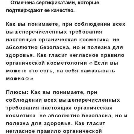
Отмечена сертификатами, которые
подтверждают ее качество.
Как вы понимаете, при соблюдении всех
вышеперечисленных требования
настоящая органическая косметика не
абсолютно безопасна, но и полезна для
здоровья. Как гласит негласное правило
органической косметологии « Если вы
можете это есть, на себя намазывать
можно☺»
Плюсы:
Как вы понимаете, при
соблюдении всех вышеперечисленных
требования настоящая органическая
косметика не абсолютно безопасна, но и
полезна для здоровья. Как гласит
негласное правило органической