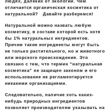
людях, далеких от экологии. Чем
отличается органическая косметика от
натуральной? Давайте разберемся!
Натуральной можно назвать любую
косметику, в составе которой есть хотя
бы 1% натуральных ингредиентов.
Причем такие ингредиенты могут быть
не только растительного, но и животного
или морского происхождения. Это
связано с тем, что термин “натуральная
косметика” не защищен законом и его
использование не регламентируется
никакими организациями.
Следовательно, наличие хоть каких-
нибудь природных ингредиентов
позволяет производителям указывать на