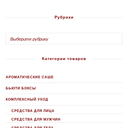
Рубрики
Категории товаров
АРОМАТИЧЕСКИЕ САШЕ
БЬЮТИ БОКСЫ
КОМПЛЕКСНЫЙ УХОД
СРЕДСТВА ДЛЯ ЛИЦА
СРЕДСТВА ДЛЯ МУЖЧИН