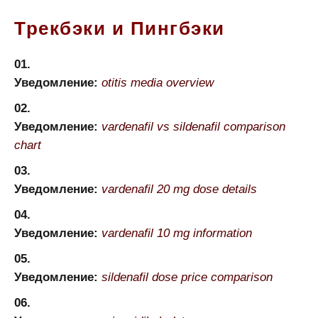
Трекбэки и Пингбэки
Уведомление:
otitis media overview
Уведомление:
vardenafil vs sildenafil comparison
chart
Уведомление:
vardenafil 20 mg dose details
Уведомление:
vardenafil 10 mg information
Уведомление:
sildenafil dose price comparison