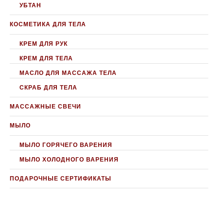
УБТАН
КОСМЕТИКА ДЛЯ ТЕЛА
КРЕМ ДЛЯ РУК
КРЕМ ДЛЯ ТЕЛА
МАСЛО ДЛЯ МАССАЖА ТЕЛА
СКРАБ ДЛЯ ТЕЛА
МАССАЖНЫЕ СВЕЧИ
МЫЛО
МЫЛО ГОРЯЧЕГО ВАРЕНИЯ
МЫЛО ХОЛОДНОГО ВАРЕНИЯ
ПОДАРОЧНЫЕ СЕРТИФИКАТЫ