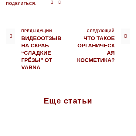
ПОДЕЛИТЬСЯ:
ПРЕДЫДУЩИЙ
СЛЕДУЮЩИЙ
ВИДЕООТЗЫВ
ЧТО ТАКОЕ
НА СКРАБ
ОРГАНИЧЕСК
“СЛАДКИЕ
АЯ
ГРЁЗЫ” ОТ
КОСМЕТИКА?
VABNA
Еще статьи