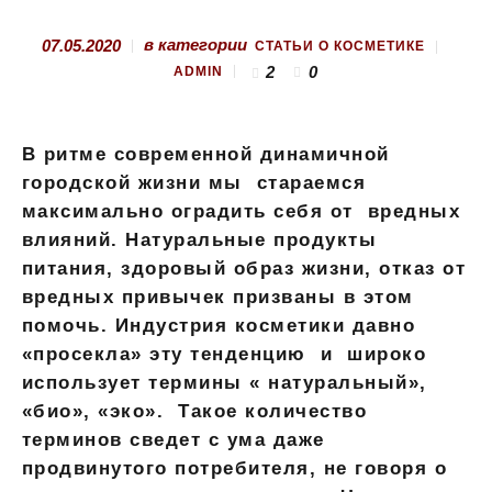
в категории
07.05.2020
СТАТЬИ О КОСМЕТИКЕ
2
0
ADMIN
В ритме современной динамичной
городской жизни мы стараемся
максимально оградить себя от вредных
влияний. Натуральные продукты
питания, здоровый образ жизни, отказ от
вредных привычек призваны в этом
помочь. Индустрия косметики давно
«просекла» эту тенденцию и широко
использует термины « натуральный»,
«био», «эко». Такое количество
терминов сведет с ума даже
продвинутого потребителя, не говоря о