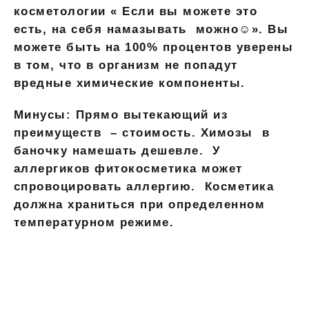
косметологии « Если вы можете это
есть, на себя намазывать можно☺». Вы
можете быть на 100% процентов уверены
в том, что в организм не попадут
вредные химические компоненты.
Минусы:
Прямо вытекающий из
преимуществ – стоимость. Химозы в
баночку намешать дешевле. У
аллергиков фитокосметика может
спровоцировать аллергию. Косметика
должна храниться при определенном
температурном режиме.