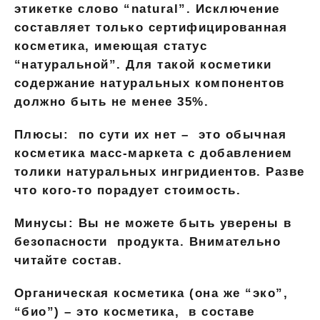
этикетке слово “natural”. Исключение
составляет только сертифицированная
косметика, имеющая статус
“натуральной”. Для такой косметики
содержание натуральных компонентов
должно быть не менее 35%.
Плюсы:
по сути их нет – это обычная
косметика масс-маркета с добавлением
толики натуральных ингридиентов. Разве
что кого-то порадует стоимость.
Минусы:
Вы не можете быть уверены в
безопасности продукта. Внимательно
читайте состав.
Органическая косметика (она же “эко”,
“био”) – это косметика, в составе