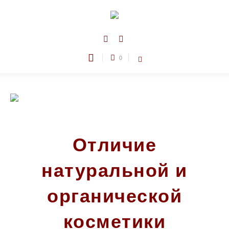
0
Отличие
натуральной и
органической
косметики