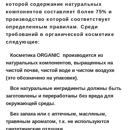
которой содержание натуральных
компонентов составляет более 75% и
производство которой соответствует
определенным правилам. Среди
требований в органической косметике
следующие:
Косметика ORGANIC производится из
натуральных компонентов, выращенных на
чистой почве, чистой воде и чистом воздухе
(это обозначено на упаковке).
Все натуральные ингридиенты должны быть
заготовлены и переработаны без вреда для
окружающей среды.
Без запаха или с аптечным, масляным,
травяным ароматом, т.к. не используются
синтетические отдушки.