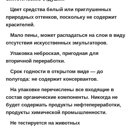
Цвет средства белый или приглушенных
природных оттенков, поскольку не содержит
красителей.
Мало пены, может распадаться на слои в виду
отсутствия искусственных эмульгаторов.
Упаковка неброская, пригодная для
вторичной переработки.
Срок годности в открытом виде — до
полугода: не содержит консервантов.
На упаковке перечислены все входящие в
состав органические компоненты. Никогда не
будет содержать продукты нефтепереработки,
продукты химической промышленности.
Не тестируется на животных