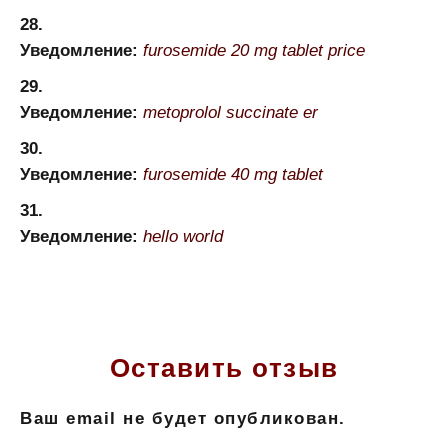
Уведомление:
furosemide 20 mg tablet price
Уведомление:
metoprolol succinate er
Уведомление:
furosemide 40 mg tablet
Уведомление:
hello world
Оставить отзыв
Ваш email не будет опубликован.