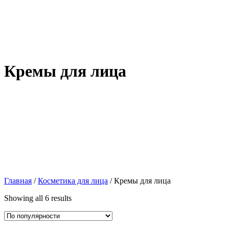
Кремы для лица
Главная
/
Косметика для лица
/ Кремы для лица
Showing all 6 results