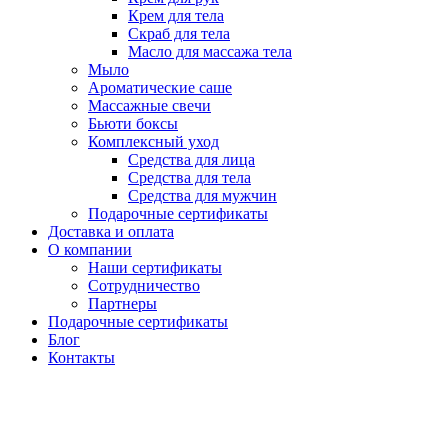
Крем для тела
Скраб для тела
Масло для массажа тела
Мыло
Ароматические саше
Массажные свечи
Бьюти боксы
Комплексный уход
Средства для лица
Средства для тела
Средства для мужчин
Подарочные сертификаты
Доставка и оплата
О компании
Наши сертификаты
Сотрудничество
Партнеры
Подарочные сертификаты
Блог
Контакты