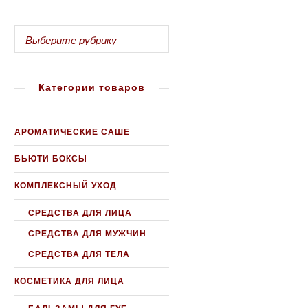
Категории товаров
АРОМАТИЧЕСКИЕ САШЕ
БЬЮТИ БОКСЫ
КОМПЛЕКСНЫЙ УХОД
СРЕДСТВА ДЛЯ ЛИЦА
СРЕДСТВА ДЛЯ МУЖЧИН
СРЕДСТВА ДЛЯ ТЕЛА
КОСМЕТИКА ДЛЯ ЛИЦА