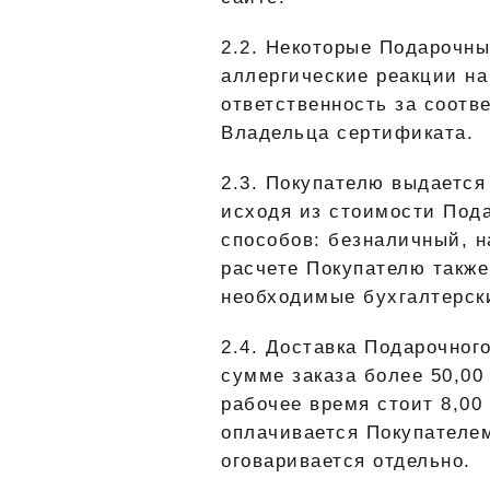
2.2. Некоторые Подарочн
аллергические реакции на
ответственность за соотв
Владельца сертификата.
2.3. Покупателю выдаетс
исходя из стоимости Пода
способов: безналичный, 
расчете Покупателю также
необходимые бухгалтерски
2.4. Доставка Подарочног
сумме заказа более 50,00 
рабочее время стоит 8,00
оплачивается Покупателем
оговаривается отдельно.