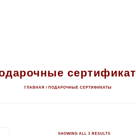
АВКА И ОПЛАТА
О КОМПАНИИ
ПОДАРОЧНЫЕ СЕРТИ
одарочные сертифика
ГЛАВНАЯ
/ ПОДАРОЧНЫЕ СЕРТИФИКАТЫ
SHOWING ALL 3 RESULTS