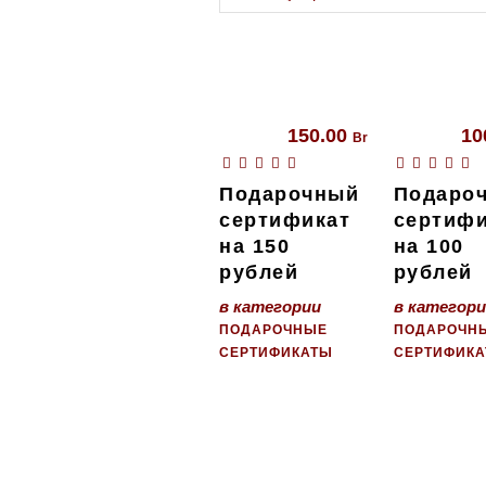
150.00
10
Br
Подарочный
Подаро
сертификат
сертифи
на 150
на 100
рублей
рублей
в категории
в категор
ПОДАРОЧНЫЕ
ПОДАРОЧН
СЕРТИФИКАТЫ
СЕРТИФИК