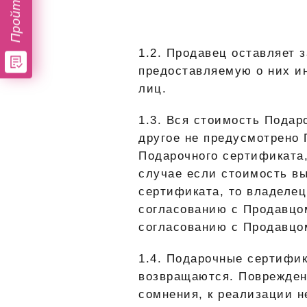
1.2. Продавец оставляет 
предоставляемую о них и
лиц.
1.3. Вся стоимость Подар
другое не предусмотрено 
Подарочного сертификата,
случае если стоимость в
сертификата, то владелец
согласованию с Продавцо
согласованию с Продавцо
1.4.
Подарочные сертифи
возвращаются. Поврежден
сомнения, к реализации н