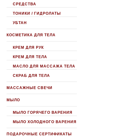
СРЕДСТВА
ТОНИКИ / ГИДРОЛАТЫ
УБТАН
КОСМЕТИКА ДЛЯ ТЕЛА
КРЕМ ДЛЯ РУК
КРЕМ ДЛЯ ТЕЛА
МАСЛО ДЛЯ МАССАЖА ТЕЛА
СКРАБ ДЛЯ ТЕЛА
МАССАЖНЫЕ СВЕЧИ
МЫЛО
МЫЛО ГОРЯЧЕГО ВАРЕНИЯ
МЫЛО ХОЛОДНОГО ВАРЕНИЯ
ПОДАРОЧНЫЕ СЕРТИФИКАТЫ