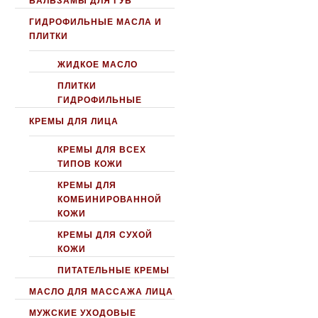
БАЛЬЗАМЫ ДЛЯ ГУБ
ГИДРОФИЛЬНЫЕ МАСЛА И
ПЛИТКИ
ЖИДКОЕ МАСЛО
ПЛИТКИ
ГИДРОФИЛЬНЫЕ
КРЕМЫ ДЛЯ ЛИЦА
КРЕМЫ ДЛЯ ВСЕХ
ТИПОВ КОЖИ
КРЕМЫ ДЛЯ
КОМБИНИРОВАННОЙ
КОЖИ
КРЕМЫ ДЛЯ СУХОЙ
КОЖИ
ПИТАТЕЛЬНЫЕ КРЕМЫ
МАСЛО ДЛЯ МАССАЖА ЛИЦА
МУЖСКИЕ УХОДОВЫЕ